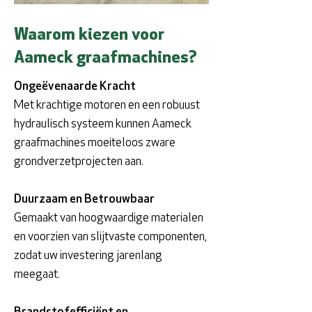
Waarom kiezen voor
Aameck graafmachines?
Ongeëvenaarde Kracht
Met krachtige motoren en een robuust
hydraulisch systeem kunnen Aameck
graafmachines moeiteloos zware
grondverzetprojecten aan.
Duurzaam en Betrouwbaar
Gemaakt van hoogwaardige materialen
en voorzien van slijtvaste componenten,
zodat uw investering jarenlang
meegaat.