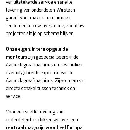
van uitstekende service en snelle
levering van onderdelen. Wij staan
garant voor maximale uptime en
rendement op uw investering, zodat uw
projecten altijd op schema blijven.
Onze eigen, intern opgeleide
monteurs
zijn gespecialiseerd in de
Aameck graafmachines en beschikken
over uitgebreide expertise van de
Aameck graafmachines. Zij vormen een
directe schakel tussen techniek en
service.
Voor een snelle levering van
onderdelen beschikken we over een
centraal magazijn voor heel Europa