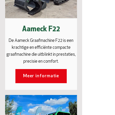
Aameck F22
De Aameck Graafmachine F22 is een
krachtige en efficiënte compacte
graafmachine die uitblinkt in prestaties,
precisie en comfort.
Meer informatie