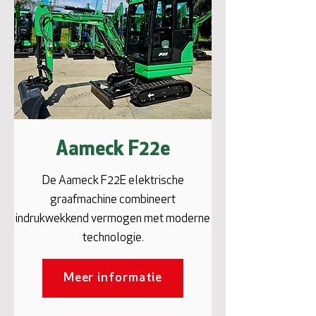
Aameck F22e
De Aameck F22E elektrische
graafmachine combineert
indrukwekkend vermogen met moderne
technologie.
Meer informatie