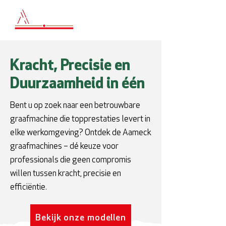
Kracht, Precisie en
Duurzaamheid in één
Bent u op zoek naar een betrouwbare
graafmachine die topprestaties levert in
elke werkomgeving? Ontdek de Aameck
graafmachines – dé keuze voor
professionals die geen compromis
willen tussen kracht, precisie en
efficiëntie.
Bekijk onze modellen