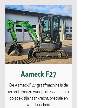
Aameck F27
De Aameck F27 graafmachine is de
perfecte keuze voor professionals die
op zoek zijn naar kracht, precisie en
wendbaarheid.