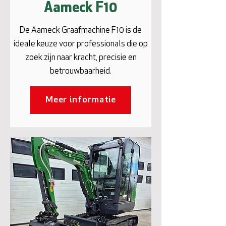
Aameck F10
De Aameck Graafmachine F10 is de
ideale keuze voor professionals die op
zoek zijn naar kracht, precisie en
betrouwbaarheid.
Meer informatie