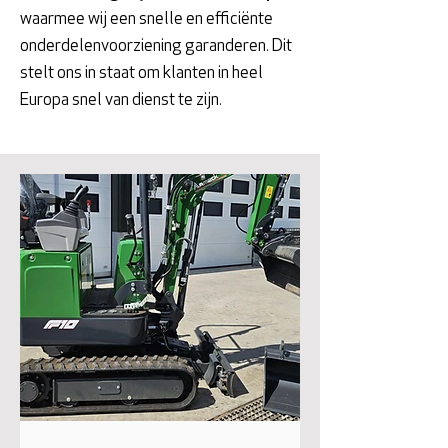
waarmee wij een snelle en efficiënte
onderdelenvoorziening garanderen. Dit
stelt ons in staat om klanten in heel
Europa snel van dienst te zijn.