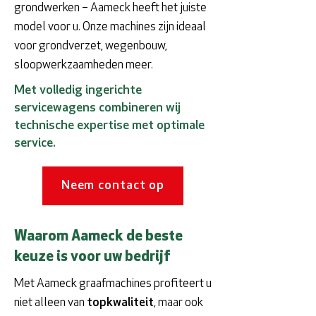
grondwerken – Aameck heeft het juiste
model voor u. Onze machines zijn ideaal
voor grondverzet, wegenbouw,
sloopwerkzaamheden meer.
Met volledig ingerichte
servicewagens combineren wij
technische expertise met optimale
service.
Neem contact op
Waarom Aameck de beste
keuze is voor uw bedrijf
Met Aameck graafmachines profiteert u
niet alleen van
topkwaliteit
, maar ook