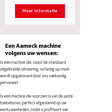
Meer informatie
Een Aameck machine
volgens uw wensen:
Is een machine die, naast de standaard
uitgebreide uitvoering, volledig op maat
wordt opgebouwd door ons vakkundig
personeel.
Is een machine die voorzien is van de juiste
toebehoren, perfect afgestemd op uw
werkzaamheden, zodat u profiteert van