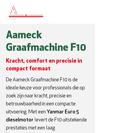
Aameck
Graafmachine F10
Kracht, comfort en precisie in
compact formaat
De Aameck Graafmachine F10 is de
ideale keuze voor professionals die op
zoek zijn naar kracht, precisie en
betrouwbaarheid in een compacte
uitvoering. Met een
Yanmar Euro 5
dieselmotor
levert de F10 uitstekende
prestaties met een laag