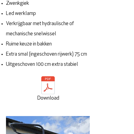
Zwenkgiek
Led werklamp
Verkrijgbaar met hydraulische of
mechanische snelwissel
Ruime keuze in bakken
Extra smal (ingeschoven rijwerk) 75 cm
Uitgeschoven 100 cm extra stabiel
Download