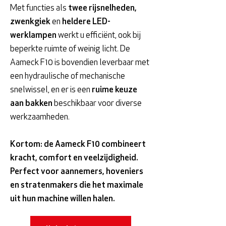
Met functies als
twee rijsnelheden,
zwenkgiek
en
heldere LED-
werklampen
werkt u efficiënt, ook bij
beperkte ruimte of weinig licht. De
Aameck F10 is bovendien leverbaar met
een hydraulische of mechanische
snelwissel, en er is een
ruime keuze
aan bakken
beschikbaar voor diverse
werkzaamheden.
Kortom: de Aameck F10 combineert
kracht, comfort en veelzijdigheid.
Perfect voor aannemers, hoveniers
en stratenmakers die het maximale
uit hun machine willen halen.