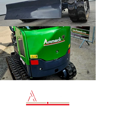
Contact