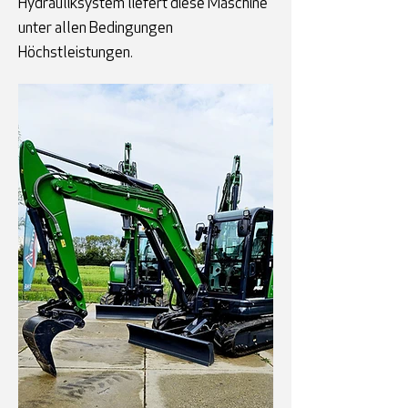
Hydrauliksystem liefert diese Maschine
unter allen Bedingungen
Höchstleistungen.