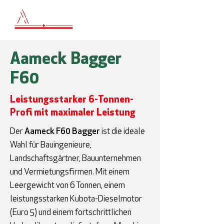
Aameck Bagger
F60
Leistungsstarker 6-Tonnen-
Profi mit maximaler Leistung
Der
Aameck F60 Bagger
ist die ideale
Wahl für Bauingenieure,
Landschaftsgärtner, Bauunternehmen
und Vermietungsfirmen. Mit einem
Leergewicht von 6 Tonnen, einem
leistungsstarken Kubota-Dieselmotor
(Euro 5) und einem fortschrittlichen