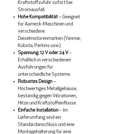
Kraftstoffzufuhr sofort bei
Stromausfall.
Hohe Kompatibilität
– Geeignet
für Aameck-Maschinen und
verschiedene
Dieselmotorenmarken (Yanmar,
Kubota, Perkins usw.).
Spannung: 12 V oder 24 V
–
Erhältlich in verschiedenen
Ausführungen für
unterschiedliche Systeme.
Robustes Design
–
Hochwertiges Metallgehäuse,
beständig gegen Vibrationen,
Hitze und Kraftstoffeinflüsse.
Einfache Installation
– Im
Lieferumfang sind ein
Standardanschluss und eine
Montagehalterung für eine