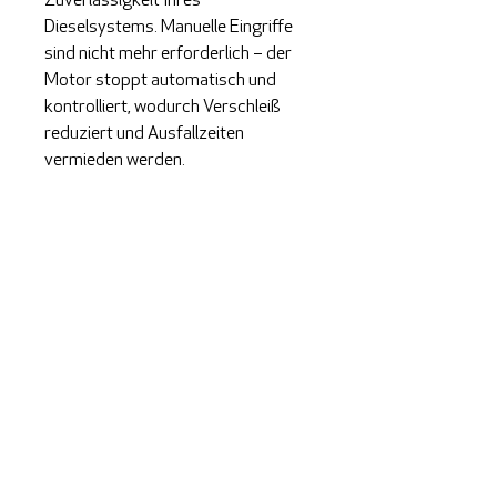
Zuverlässigkeit Ihres
Dieselsystems. Manuelle Eingriffe
sind nicht mehr erforderlich – der
Motor stoppt automatisch und
kontrolliert, wodurch Verschleiß
reduziert und Ausfallzeiten
vermieden werden.
Kontakt